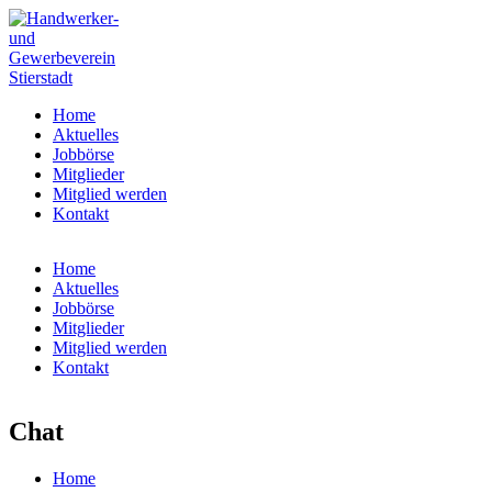
Home
Aktuelles
Jobbörse
Mitglieder
Mitglied werden
Kontakt
Home
Aktuelles
Jobbörse
Mitglieder
Mitglied werden
Kontakt
Chat
Home