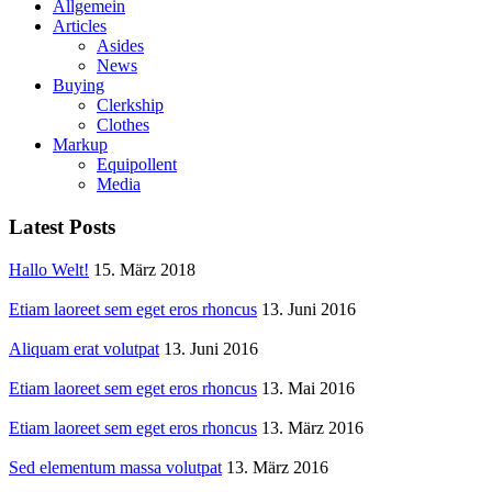
Allgemein
Articles
Asides
News
Buying
Clerkship
Clothes
Markup
Equipollent
Media
Latest Posts
Hallo Welt!
15. März 2018
Etiam laoreet sem eget eros rhoncus
13. Juni 2016
Aliquam erat volutpat
13. Juni 2016
Etiam laoreet sem eget eros rhoncus
13. Mai 2016
Etiam laoreet sem eget eros rhoncus
13. März 2016
Sed elementum massa volutpat
13. März 2016