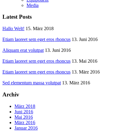
Media
Latest Posts
Hallo Welt!
15. März 2018
Etiam laoreet sem eget eros rhoncus
13. Juni 2016
Aliquam erat volutpat
13. Juni 2016
Etiam laoreet sem eget eros rhoncus
13. Mai 2016
Etiam laoreet sem eget eros rhoncus
13. März 2016
Sed elementum massa volutpat
13. März 2016
Archiv
März 2018
Juni 2016
Mai 2016
März 2016
Januar 2016