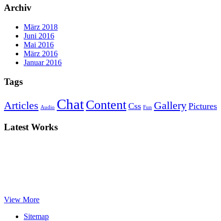
Archiv
März 2018
Juni 2016
Mai 2016
März 2016
Januar 2016
Tags
Chat
Content
Articles
Gallery
Css
Pictures
Audio
Fun
Latest Works
View More
Sitemap