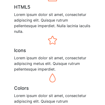
HTML5
Lorem ipsum dolor sit amet, consectetur
adipiscing elit. Quisque rutrum
pellentesque imperdiet. Nulla lacinia iaculis
nulla.
Icons
Lorem ipsum dolor sit amet, consectetur
adipiscing metus elit. Quisque rutrum
pellentesque imperdiet.
Colors
Lorem ipsum dolor sit amet, consectetur
adipiscing elit. Quisque rutrum