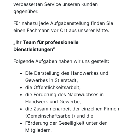
verbesserten Service unseren Kunden
gegenüber.
Für nahezu jede Aufgabenstellung finden Sie
einen Fachmann vor Ort aus unserer Mitte.
„Ihr Team für professionelle
Dienstleistungen“
Folgende Aufgaben haben wir uns gestellt:
Die Darstellung des Handwerkes und
Gewerbes in Stierstadt,
die Öffentlichkeitsarbeit,
die Förderung des Nachwuchses in
Handwerk und Gewerbe,
die Zusammenarbeit der einzelnen Firmen
(Gemeinschaftsarbeit) und die
Förderung der Geselligkeit unter den
Mitgliedern.