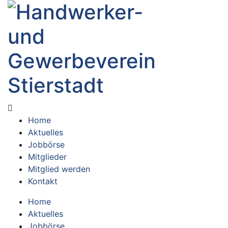
Home
Aktuelles
Jobbörse
Mitglieder
Mitglied werden
Kontakt
Home
Aktuelles
Jobbörse