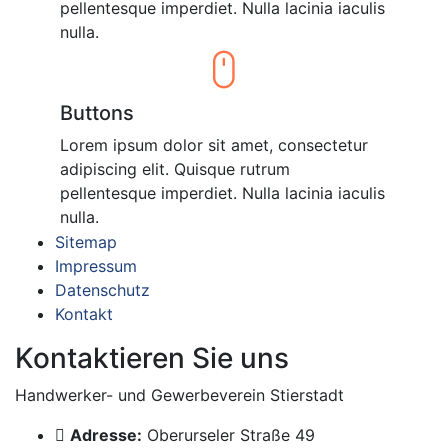
pellentesque imperdiet. Nulla lacinia iaculis
nulla.
Buttons
Lorem ipsum dolor sit amet, consectetur
adipiscing elit. Quisque rutrum
pellentesque imperdiet. Nulla lacinia iaculis
nulla.
Sitemap
Impressum
Datenschutz
Kontakt
Kontaktieren Sie uns
Handwerker- und Gewerbeverein Stierstadt
Adresse:
Oberurseler Straße 49