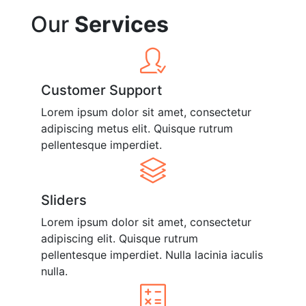
Our
Services
Customer Support
Lorem ipsum dolor sit amet, consectetur
adipiscing metus elit. Quisque rutrum
pellentesque imperdiet.
Sliders
Lorem ipsum dolor sit amet, consectetur
adipiscing elit. Quisque rutrum
pellentesque imperdiet. Nulla lacinia iaculis
nulla.