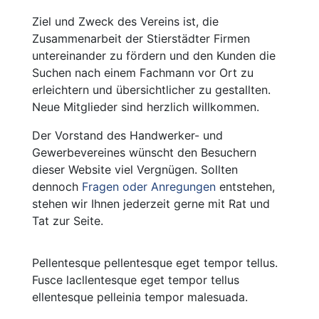
Ziel und Zweck des Vereins ist, die
Zusammenarbeit der Stierstädter Firmen
untereinander zu fördern und den Kunden die
Suchen nach einem Fachmann vor Ort zu
erleichtern und übersichtlicher zu gestallten.
Neue Mitglieder sind herzlich willkommen.
Der Vorstand des Handwerker- und
Gewerbevereines wünscht den Besuchern
dieser Website viel Vergnügen. Sollten
dennoch
Fragen oder Anregungen
entstehen,
stehen wir Ihnen jederzeit gerne mit Rat und
Tat zur Seite.
Pellentesque pellentesque eget tempor tellus.
Fusce lacllentesque eget tempor tellus
ellentesque pelleinia tempor malesuada.