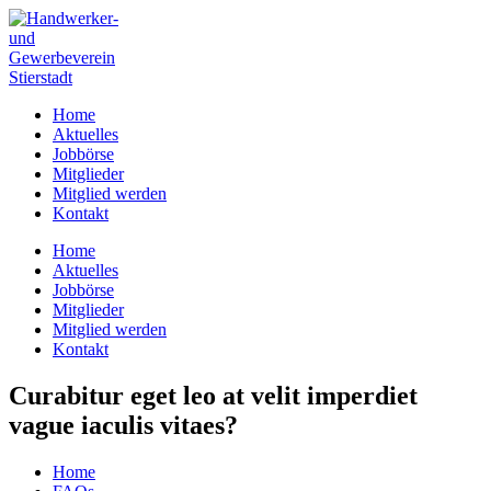
Home
Aktuelles
Jobbörse
Mitglieder
Mitglied werden
Kontakt
Home
Aktuelles
Jobbörse
Mitglieder
Mitglied werden
Kontakt
Curabitur eget leo at velit imperdiet
vague iaculis vitaes?
Home